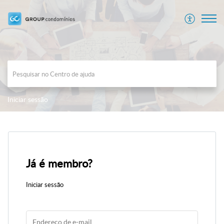
Iniciar sessão
Já é membro?
Iniciar sessão