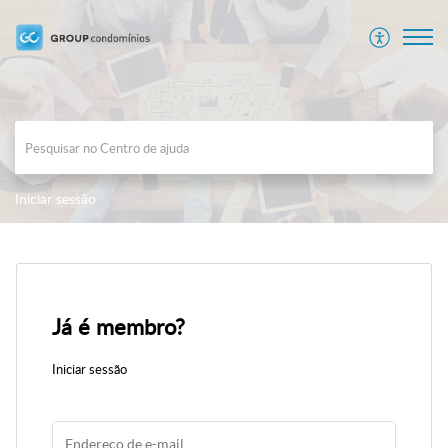
Iniciar sessão
Já é membro?
Iniciar sessão